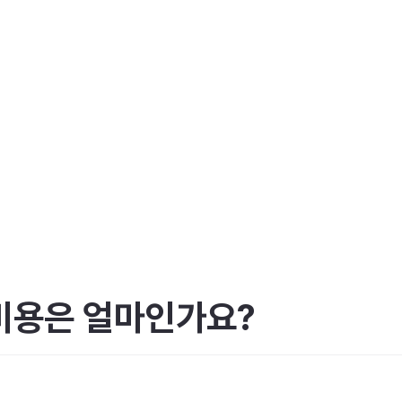
 비용은 얼마인가요?