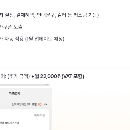
배지 설정, 결제혜택, 안내문구, 컬러 등 커스텀 기능)
가쿠폰 노출
 자동 적용 (1월 업데이트 예정)
: (추가 금액) 
+월 22,000원(VAT 포함)