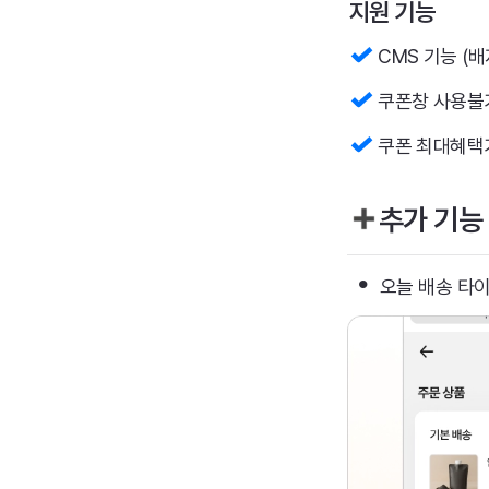
지원 기능
 CMS 기능 (
 쿠폰창 사용불
 쿠폰 최대혜택가
추가 기능
•
오늘 배송 타이머