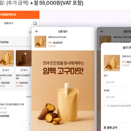
: (추가 금액) 
+월 55,000원(VAT 포함)