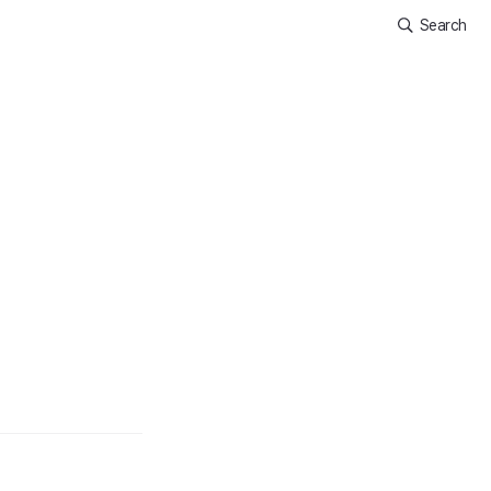
Search