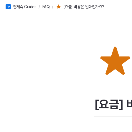
결제슉 Guides
/
FAQ
/
[요금] 비용은 얼마인가요?
[요금]