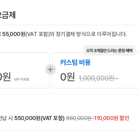
요금제
 55,000원
(VAT 포함)의 정기결제 방식으로 이루어집니다.
선납 시 
550,000원(VAT 포함)
660,000원
-110,000원 할인